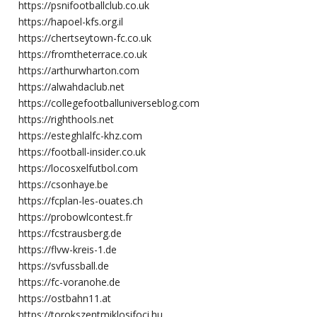
https://psnifootballclub.co.uk
https://hapoel-kfs.org.il
https://chertseytown-fc.co.uk
https://fromtheterrace.co.uk
https://arthurwharton.com
https://alwahdaclub.net
https://collegefootballuniverseblog.com
https://righthools.net
https://esteghlalfc-khz.com
https://football-insider.co.uk
https://locosxelfutbol.com
https://csonhaye.be
https://fcplan-les-ouates.ch
https://probowlcontest.fr
https://fcstrausberg.de
https://flvw-kreis-1.de
https://svfussball.de
https://fc-voranohe.de
https://ostbahn11.at
https://torokszentmiklosifoci.hu