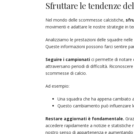
Sfruttare le tendenze d
Nel mondo delle scommesse calcistiche,
sfr
movimenti e adattare le nostre strategie in t
Analizziamo le prestazioni delle squadre nelle
Queste informazioni possono farci sentire par
Seguire i campionati
ci permette di notare 
attraversano periodi di difficoltà. Riconoscere
scommesse di calcio.
Ad esempio:
Una squadra che ha appena cambiato al
Questo cambiamento può influenzare le 
Restare aggiornati è fondamentale.
Grazi
accedere rapidamente a notizie e statistiche ri
nostro senso di appartenenza e aumentando le 