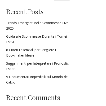
Recent Posts
Trends Emergenti nelle Scommesse Live
2025
Guida alle Scommesse Durante i Tornei
Estivi
8 Criteri Essenziali per Scegliere il
Bookmaker Ideale
Suggerimenti per Interpretare i Pronostici
Esperti
5 Documentari Imperdibili sul Mondo del
Calcio
Recent Comments