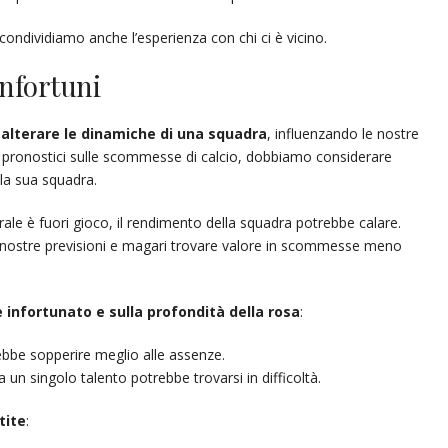
 condividiamo anche l’esperienza con chi ci è vicino.
infortuni
 alterare le dinamiche di una squadra
, influenzando le nostre
i pronostici sulle scommesse di calcio, dobbiamo considerare
la sua squadra.
ale è fuori gioco, il rendimento della squadra potrebbe calare.
le nostre previsioni e magari trovare valore in scommesse meno
 infortunato e sulla profondità della rosa
:
ebbe sopperire meglio alle assenze.
n singolo talento potrebbe trovarsi in difficoltà.
tite
: