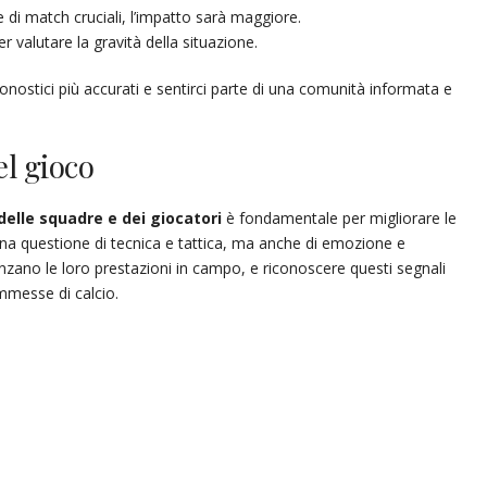
e di match cruciali, l’impatto sarà maggiore.
r valutare la gravità della situazione.
ronostici più accurati e sentirci parte di una comunità informata e
el gioco
elle squadre e dei giocatori
è fondamentale per migliorare le
una questione di tecnica e tattica, ma anche di emozione e
uenzano le loro prestazioni in campo, e riconoscere questi segnali
ommesse di calcio.