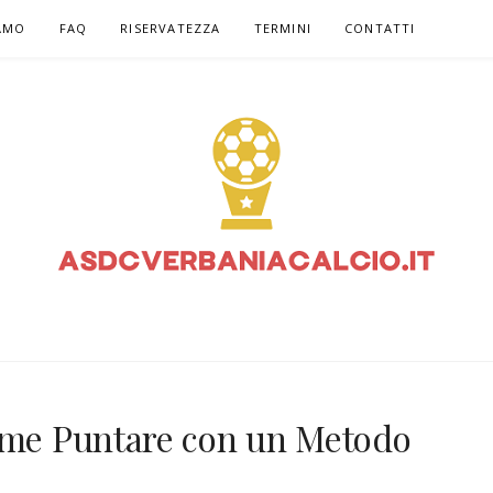
IAMO
FAQ
RISERVATEZZA
TERMINI
CONTATTI
ANIACALCIO.IT –
SUL CALCIO
Come Puntare con un Metodo