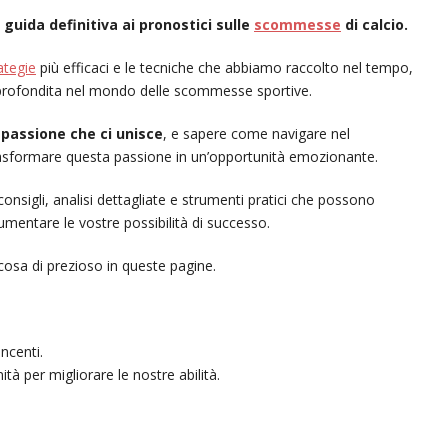
 guida definitiva ai pronostici sulle
scommesse
di calcio.
ategie
più efficaci e le tecniche che abbiamo raccolto nel tempo,
approfondita nel mondo delle scommesse sportive.
a passione che ci unisce
, e sapere come navigare nel
sformare questa passione in un’opportunità emozionante.
consigli, analisi dettagliate e strumenti pratici che possono
umentare le vostre possibilità di successo.
lcosa di prezioso in queste pagine.
incenti.
tà per migliorare le nostre abilità.