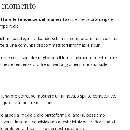
el momento
uttare le tendenze del momento
ci permette di anticipare
empo reale.
 ultime partite, individuando schemi e comportamenti ricorrenti.
te di una comunità di scommettitori informati e sicuri.
come certe squadre migliorano il loro rendimento mentre altre
 queste tendenze ci offre un vantaggio nei pronostici sulle
lenatore potrebbe mostrare un rinnovato spirito competitivo.
quote e le nostre decisioni.
e ai social media e alle piattaforme di analisi, possiamo
levanti. Insieme, condividiamo queste intuizioni, rafforzando il
probabilità di successo nei nostri pronostici.