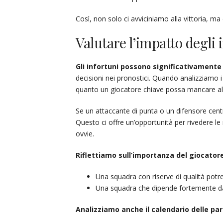
Così, non solo ci avviciniamo alla vittoria, ma
Valutare l’impatto degli 
Gli infortuni possono significativamente
decisioni nei pronostici. Quando analizziamo 
quanto un giocatore chiave possa mancare al
Se un attaccante di punta o un difensore centr
Questo ci offre un’opportunità per rivedere 
ovvie.
Riflettiamo sull’importanza del giocatore
Una squadra con riserve di qualità potr
Una squadra che dipende fortemente da u
Analizziamo anche il calendario delle par