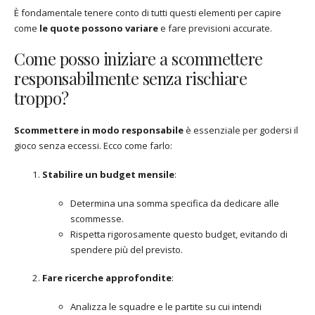
È fondamentale tenere conto di tutti questi elementi per capire
come
le quote possono variare
e fare previsioni accurate.
Come posso iniziare a scommettere
responsabilmente senza rischiare
troppo?
Scommettere in modo responsabile
è essenziale per godersi il
gioco senza eccessi. Ecco come farlo:
Stabilire un budget mensile
:
Determina una somma specifica da dedicare alle
scommesse.
Rispetta rigorosamente questo budget, evitando di
spendere più del previsto.
Fare ricerche approfondite
:
Analizza le squadre e le partite su cui intendi