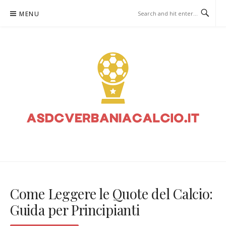
Skip
MENU
to
content
ASDCVERBANIACALCIO.IT –
SCOMMESSE SUL CALCIO
Come Leggere le Quote del Calcio:
Guida per Principianti