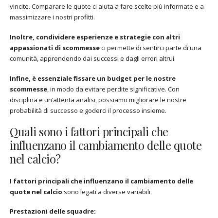
vincite. Comparare le quote ci aiuta a fare scelte più informate e a
massimizzare i nostri profitti.
Inoltre, condividere esperienze e strategie con altri
appassionati di scommesse
ci permette di sentirci parte di una
comunità, apprendendo dai successi e dagli errori altrui.
Infine, è essenziale fissare un budget per le nostre
scommesse
, in modo da evitare perdite significative. Con
disciplina e un’attenta analisi, possiamo migliorare le nostre
probabilità di successo e goderci il processo insieme.
Quali sono i fattori principali che
influenzano il cambiamento delle quote
nel calcio?
I fattori principali che influenzano il cambiamento delle
quote nel calcio
sono legati a diverse variabili.
Prestazioni delle squadre: