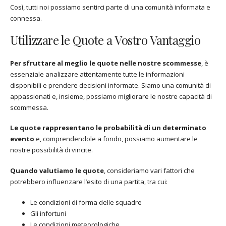
Così, tutti noi possiamo sentirci parte di una comunità informata e
connessa.
Utilizzare le Quote a Vostro Vantaggio
Per sfruttare al meglio le quote nelle nostre scommesse
, è
essenziale analizzare attentamente tutte le informazioni
disponibili e prendere decisioni informate. Siamo una comunità di
appassionati e, insieme, possiamo migliorare le nostre capacità di
scommessa.
Le quote rappresentano le probabilità di un determinato
evento
e, comprendendole a fondo, possiamo aumentare le
nostre possibilità di vincite.
Quando valutiamo le quote
, consideriamo vari fattori che
potrebbero influenzare l’esito di una partita, tra cui:
Le condizioni di forma delle squadre
Gli infortuni
Le condizioni meteorologiche