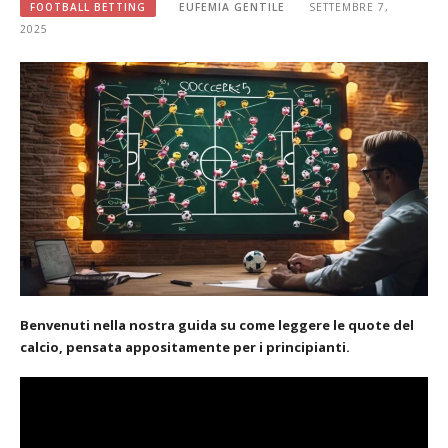
FOOTBALL BETTING
EUFEMIA GENTILE
SETTEMBRE 7,
2025
Benvenuti nella nostra guida su come leggere le quote del
calcio, pensata appositamente per i principianti.