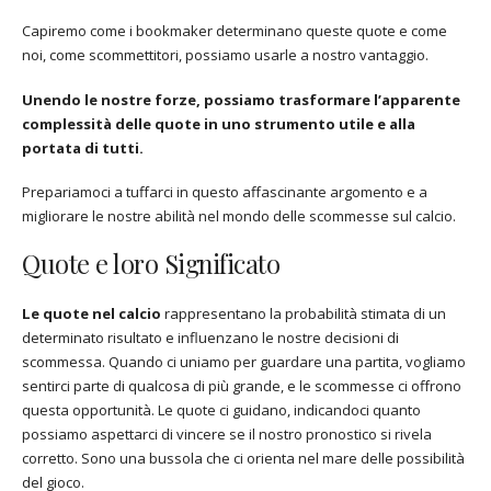
Capiremo come i bookmaker determinano queste quote e come
noi, come scommettitori, possiamo usarle a nostro vantaggio.
Unendo le nostre forze, possiamo trasformare l’apparente
complessità delle quote in uno strumento utile e alla
portata di tutti.
Prepariamoci a tuffarci in questo affascinante argomento e a
migliorare le nostre abilità nel mondo delle scommesse sul calcio.
Quote e loro Significato
Le quote nel calcio
rappresentano la probabilità stimata di un
determinato risultato e influenzano le nostre decisioni di
scommessa. Quando ci uniamo per guardare una partita, vogliamo
sentirci parte di qualcosa di più grande, e le scommesse ci offrono
questa opportunità. Le quote ci guidano, indicandoci quanto
possiamo aspettarci di vincere se il nostro pronostico si rivela
corretto. Sono una bussola che ci orienta nel mare delle possibilità
del gioco.