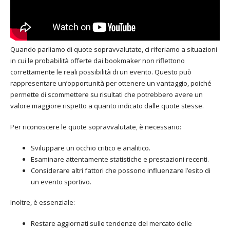
Quando parliamo di quote sopravvalutate, ci riferiamo a situazioni
in cui le probabilità offerte dai bookmaker non riflettono
correttamente le reali possibilità di un evento. Questo può
rappresentare un’opportunità per ottenere un vantaggio, poiché
permette di scommettere su risultati che potrebbero avere un
valore maggiore rispetto a quanto indicato dalle quote stesse.
Per riconoscere le quote sopravvalutate, è necessario:
Sviluppare un occhio critico e analitico.
Esaminare attentamente statistiche e prestazioni recenti.
Considerare altri fattori che possono influenzare l’esito di
un evento sportivo.
Inoltre, è essenziale:
Restare aggiornati sulle tendenze del mercato delle