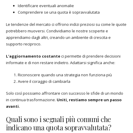
Identificare eventuali anomalie
Comprendere se una quota è sopravvalutata
Le tendenze del mercato ci offrono indizi preziosi su come le quote
potrebbero muoversi. Condividiamo le nostre scoperte e
apprendiamo dagli altri, creando un ambiente di crescita e
supporto reciproco.
L’aggiornamento costante
ci permette di prendere decisioni
informate e di non restare indietro. Adattarsi significa anche:
Riconoscere quando una strategia non funziona più
Avere il coraggio di cambiarla
Solo così possiamo affrontare con successo le sfide di un mondo
in continua trasformazione.
Uniti, restiamo sempre un passo
avanti.
Quali sono i segnali più comuni che
indicano una quota sopravvalutata?