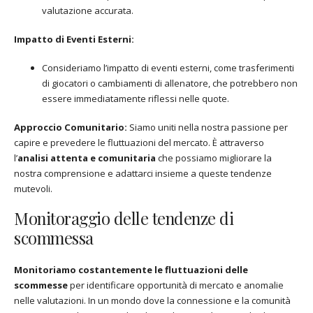
valutazione accurata.
Impatto di Eventi Esterni:
Consideriamo l’impatto di eventi esterni, come trasferimenti
di giocatori o cambiamenti di allenatore, che potrebbero non
essere immediatamente riflessi nelle quote.
Approccio Comunitario:
Siamo uniti nella nostra passione per
capire e prevedere le fluttuazioni del mercato. È attraverso
l’
analisi attenta e comunitaria
che possiamo migliorare la
nostra comprensione e adattarci insieme a queste tendenze
mutevoli.
Monitoraggio delle tendenze di
scommessa
Monitoriamo costantemente le fluttuazioni delle
scommesse
per identificare opportunità di mercato e anomalie
nelle valutazioni. In un mondo dove la connessione e la comunità