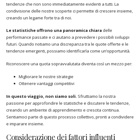
tendenze che non sono immediatamente evidenti a tutti. La
condivisione delle nostre scoperte ci permette di crescere insieme,
creando un legame forte tra di noi.
Le statistiche offrono una panoramica chiara
delle
performance passate e ci aiutano a prevedere i possibili sviluppi
futuri. Quando notiamo una discrepanza tra le quote offerte e le
tendenze emergenti, possiamo identificarla come un’opportunità.
Riconoscere una quota sopravvalutata diventa così un mezzo per:
Migliorare le nostre strategie
Ottenere vantaggi competitivi
In questo viaggio, non siamo soli.
Sfruttiamo la nostra
passione per approfondire le statistiche e discutere le tendenze,
creando un ambiente di apprendimento e crescita continua.
Sentiamoci parte di questo processo collettivo, pronti a condividere
e imparare insieme.
Considerazione dei fattori influenti