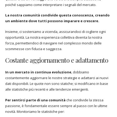
poiché sappiamo come interpretare i segnali del mercato.
La nostra comunità condivide questa conoscenza, creando
un ambiente dove tutti possono imparare e crescere.
Insieme, ci sosteniamo a vicenda, assicurandoci di cogliere ogni
opportunità. La nostra esperienza collettiva diventa la nostra
forza, permettendoci di navigare nel complesso mondo delle
scommesse con fiducia e saggezza.
Costante aggiornamento e adattamento
In un mercato in continua evoluzione
, dobbiamo
costantemente aggiornare le nostre strategie e adattarci ai nuovi
dati disponibili. Le quote non sono statiche; si modificano in base
alle statistiche più recenti e alle tendenze emergenti.
Per sentirci parte di una comunità
che condivide la stessa
passione, è fondamentale essere sempre al passo con le ultime
novità. Monitoriamo le statistiche per: