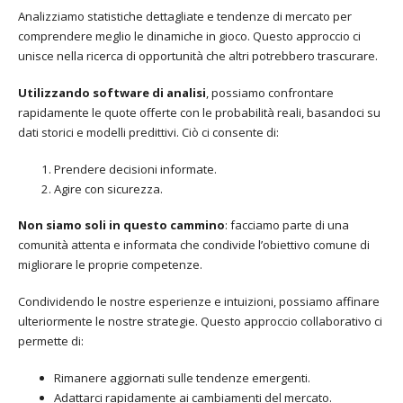
Analizziamo statistiche dettagliate e tendenze di mercato per
comprendere meglio le dinamiche in gioco. Questo approccio ci
unisce nella ricerca di opportunità che altri potrebbero trascurare.
Utilizzando software di analisi
, possiamo confrontare
rapidamente le quote offerte con le probabilità reali, basandoci su
dati storici e modelli predittivi. Ciò ci consente di:
Prendere decisioni informate.
Agire con sicurezza.
Non siamo soli in questo cammino
: facciamo parte di una
comunità attenta e informata che condivide l’obiettivo comune di
migliorare le proprie competenze.
Condividendo le nostre esperienze e intuizioni, possiamo affinare
ulteriormente le nostre strategie. Questo approccio collaborativo ci
permette di:
Rimanere aggiornati sulle tendenze emergenti.
Adattarci rapidamente ai cambiamenti del mercato.