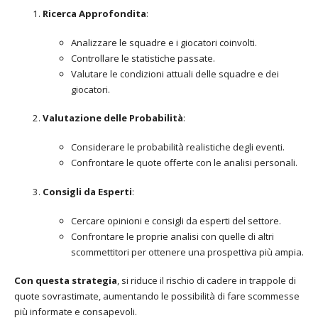
Ricerca Approfondita
:
Analizzare le squadre e i giocatori coinvolti.
Controllare le statistiche passate.
Valutare le condizioni attuali delle squadre e dei
giocatori.
Valutazione delle Probabilità
:
Considerare le probabilità realistiche degli eventi.
Confrontare le quote offerte con le analisi personali.
Consigli da Esperti
:
Cercare opinioni e consigli da esperti del settore.
Confrontare le proprie analisi con quelle di altri
scommettitori per ottenere una prospettiva più ampia.
Con questa strategia
, si riduce il rischio di cadere in trappole di
quote sovrastimate, aumentando le possibilità di fare scommesse
più informate e consapevoli.