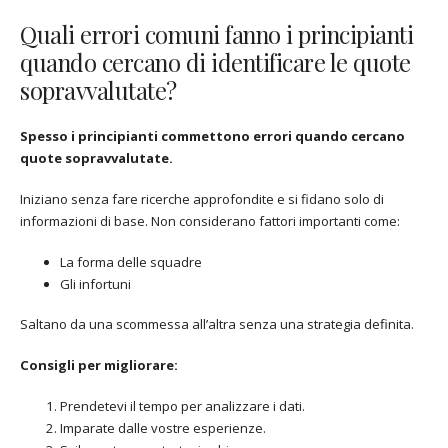
Quali errori comuni fanno i principianti
quando cercano di identificare le quote
sopravvalutate?
Spesso i principianti commettono errori quando cercano
quote sopravvalutate.
Iniziano senza fare ricerche approfondite e si fidano solo di
informazioni di base. Non considerano fattori importanti come:
La forma delle squadre
Gli infortuni
Saltano da una scommessa all’altra senza una strategia definita.
Consigli per migliorare:
Prendetevi il tempo per analizzare i dati.
Imparate dalle vostre esperienze.