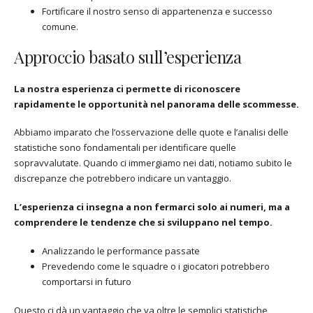
Fortificare il nostro senso di appartenenza e successo
comune.
Approccio basato sull’esperienza
La nostra esperienza ci permette di riconoscere
rapidamente le opportunità nel panorama delle scommesse.
Abbiamo imparato che l’osservazione delle quote e l’analisi delle
statistiche sono fondamentali per identificare quelle
sopravvalutate. Quando ci immergiamo nei dati, notiamo subito le
discrepanze che potrebbero indicare un vantaggio.
L’esperienza ci insegna a non fermarci solo ai numeri, ma a
comprendere le tendenze che si sviluppano nel tempo.
Analizzando le performance passate
Prevedendo come le squadre o i giocatori potrebbero
comportarsi in futuro
Questo ci dà un vantaggio che va oltre le semplici statistiche,