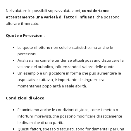
Nel valutare le possibili sopravvalutazioni,
consideriamo
attentamente una varietà di fattori influenti
che possono
alterare il mercato.
Quote e Percezioni:
Le quote riflettono non solo le statistiche, ma anche le
percezioni.
Analizziamo come le tendenze attuali possano distorcere la
visione del pubblico, influenzando il valore delle quote.
Un esempio è un giocatore in forma che può aumentare le
aspettative; tuttavia, è importante distinguere tra
momentanea popolarità e reale abilità.
Condizioni di Gioco:
Esaminiamo anche le condizioni di gioco, come il meteo o
infortuni imprevisti, che possono modificare drasticamente
le dinamiche di una partita.
Questi fattori, spesso trascurati, sono fondamentali per una