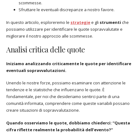
scommesse.
Sfruttare le eventuali discrepanze a nostro favore.
In questo articolo, esploreremo le
strategie
e gli
strumenti
che
possiamo utilizzare per identificare le quote sopravvalutate e
migliorare il nostro approccio alle scommesse.
Analisi critica delle quote
Iniziamo analizzando criticamente le quote per identificare
eventuali sopravvalutazioni.
Unendo le nostre forze, possiamo esaminare con attenzione le
tendenze e le statistiche che influenzano le quote. È
fondamentale, per noi che desideriamo sentirci parte di una
comunità informata, comprendere come queste variabili possano
creare situazioni di sopravvalutazione.
Quando osserviamo le quote, dobbiamo chiederci: “Questa
cifra riflette realmente la probabilità dell’evento?”