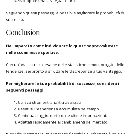
Sviluppate una strategia chiara.
Seguendo questi passaggi, è possibile migliorare le probabilità di
successo.
Conclusion
Hai imparato come individuare le quote sopravvalutate
nelle scommesse sportive.
Con un’analisi critica, esame delle statistiche e monitoraggio delle
tendenze, sei pronto a sfruttare le discrepanze a tuo vantaggio.
Per migliorare le tue probabilità di successo, considera i
seguenti passaggi:
Utilizza strumenti analitici avanzati.
Basati sull’esperienza accumulata nel tempo.
Continua a aggiornarti con le ultime informazioni.
Adattati rapidamente ai cambiamenti del mercato.