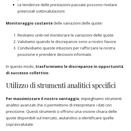
Le tendenze delle prestazioni passate possono rivelare
potenziali sottovalutazioni.
Monitoraggio costante
delle variazioni delle quote:
Restiamo uniti nel monitorare le variazioni delle quote.
Valutiamo quando le discrepanze sono a nostro favore.
Condividiamo queste intuizioni per rafforzare la nostra
posizione e prendere decisioni informate.
In questo modo,
trasformiamo le discrepanze in opportunità
di successo collettivo
.
Utilizzo di strumenti analitici specifici
Per massimizzare il nostro vantaggio
, impieghiamo strumenti
analitici avanzati che ci permettono di interpretare i dati con
precisione. Questi strumenti ci offrono una visione chiara delle
quote disponibili sul mercato, aiutandoci a identificare quelle
sopravvalutate.