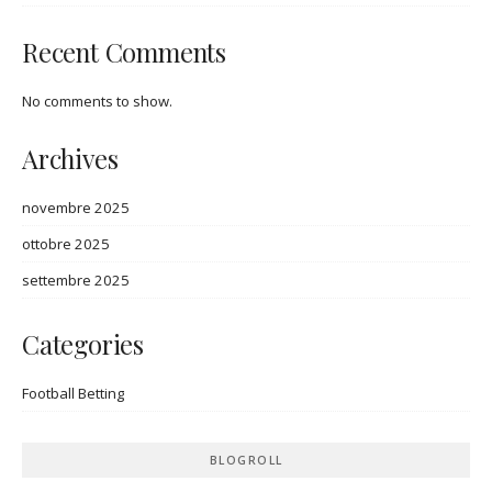
Recent Comments
No comments to show.
Archives
novembre 2025
ottobre 2025
settembre 2025
Categories
Football Betting
BLOGROLL