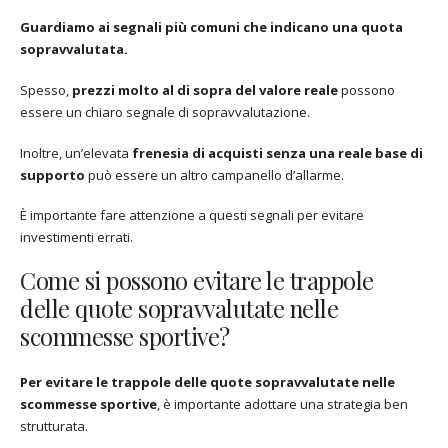
Guardiamo ai segnali più comuni che indicano una quota
sopravvalutata.
Spesso,
prezzi molto al di sopra del valore reale
possono
essere un chiaro segnale di sopravvalutazione.
Inoltre, un’elevata
frenesia di acquisti senza una reale base di
supporto
può essere un altro campanello d’allarme.
È importante fare attenzione a questi segnali per evitare
investimenti errati.
Come si possono evitare le trappole
delle quote sopravvalutate nelle
scommesse sportive?
Per evitare le trappole delle quote sopravvalutate nelle
scommesse sportive
, è importante adottare una strategia ben
strutturata.