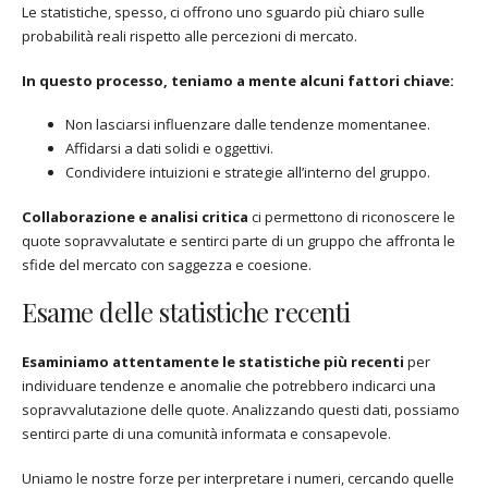
Le statistiche, spesso, ci offrono uno sguardo più chiaro sulle
probabilità reali rispetto alle percezioni di mercato.
In questo processo, teniamo a mente alcuni fattori chiave:
Non lasciarsi influenzare dalle tendenze momentanee.
Affidarsi a dati solidi e oggettivi.
Condividere intuizioni e strategie all’interno del gruppo.
Collaborazione e analisi critica
ci permettono di riconoscere le
quote sopravvalutate e sentirci parte di un gruppo che affronta le
sfide del mercato con saggezza e coesione.
Esame delle statistiche recenti
Esaminiamo attentamente le statistiche più recenti
per
individuare tendenze e anomalie che potrebbero indicarci una
sopravvalutazione delle quote. Analizzando questi dati, possiamo
sentirci parte di una comunità informata e consapevole.
Uniamo le nostre forze per interpretare i numeri, cercando quelle