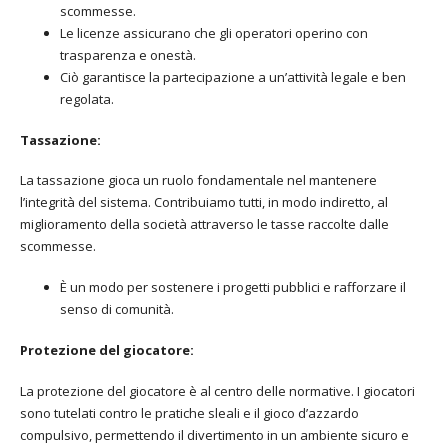
scommesse.
Le licenze assicurano che gli operatori operino con
trasparenza e onestà.
Ciò garantisce la partecipazione a un’attività legale e ben
regolata.
Tassazione:
La tassazione gioca un ruolo fondamentale nel mantenere
l’integrità del sistema. Contribuiamo tutti, in modo indiretto, al
miglioramento della società attraverso le tasse raccolte dalle
scommesse.
È un modo per sostenere i progetti pubblici e rafforzare il
senso di comunità.
Protezione del giocatore:
La protezione del giocatore è al centro delle normative. I giocatori
sono tutelati contro le pratiche sleali e il gioco d’azzardo
compulsivo, permettendo il divertimento in un ambiente sicuro e