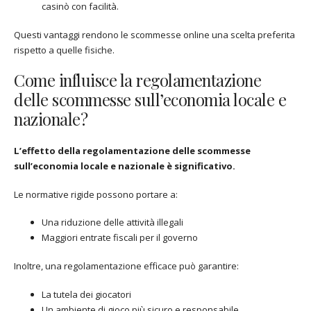
casinò con facilità.
Questi vantaggi rendono le scommesse online una scelta preferita
rispetto a quelle fisiche.
Come influisce la regolamentazione
delle scommesse sull’economia locale e
nazionale?
L’effetto della regolamentazione delle scommesse
sull’economia locale e nazionale è significativo.
Le normative rigide possono portare a:
Una riduzione delle attività illegali
Maggiori entrate fiscali per il governo
Inoltre, una regolamentazione efficace può garantire:
La tutela dei giocatori
Un ambiente di gioco più sicuro e responsabile