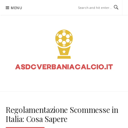
Skip
MENU
to
content
ASDCVERBANIACALCIO.IT –
SCOMMESSE SUL CALCIO
Regolamentazione Scommesse in
Italia: Cosa Sapere