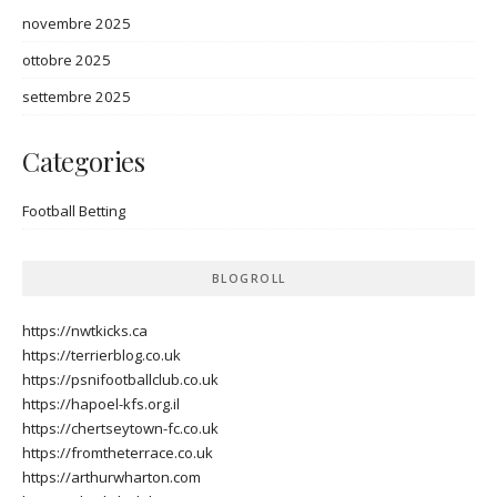
novembre 2025
ottobre 2025
settembre 2025
Categories
Football Betting
BLOGROLL
https://nwtkicks.ca
https://terrierblog.co.uk
https://psnifootballclub.co.uk
https://hapoel-kfs.org.il
https://chertseytown-fc.co.uk
https://fromtheterrace.co.uk
https://arthurwharton.com