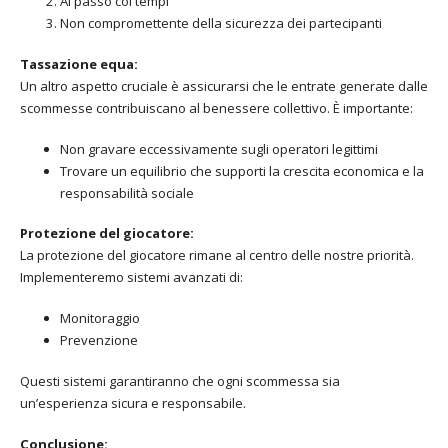
Al passo coi tempi
Non compromettente della sicurezza dei partecipanti
Tassazione equa:
Un altro aspetto cruciale è assicurarsi che le entrate generate dalle
scommesse contribuiscano al benessere collettivo. È importante:
Non gravare eccessivamente sugli operatori legittimi
Trovare un equilibrio che supporti la crescita economica e la
responsabilità sociale
Protezione del giocatore:
La protezione del giocatore rimane al centro delle nostre priorità.
Implementeremo sistemi avanzati di:
Monitoraggio
Prevenzione
Questi sistemi garantiranno che ogni scommessa sia
un’esperienza sicura e responsabile.
Conclusione: