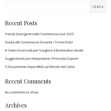
CERCA
Recent Posts
Trends Emergenti nelle Scommesse Live 2025
Guida alle Scommesse Durante i Tornei Estivi
8 Criteri Essenziali per Scegliere il Bookmaker Ideale
Suggerimenti per Interpretare i Pronostici Esperti
5 Documentari Imperdibili sul Mondo del Calcio
Recent Comments
No comments to show.
Archives