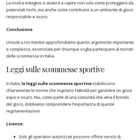
La nostra indagine ci aiuterà a capire non solo come proteggerci da
potenziali rischi, ma anche come contribuire a un ambiente di gioco
responsabile e sicuro.
Conclusione
Unisciti a noi mentre approfondiamo questo argomento importante
e complesso, essenziale per chiunque voglia partecipare al mondo
delle scommesse in Italia.
Leggi sulle scommesse sportive
In Italia,
le leggi sulle scommesse sportive
stabiliscono
chiaramente le norme che regolano l’attività per garantire un gioco
equo e sicuro. Noi, come parte di una comunità che ama il brivido
del gioco, dobbiamo comprendere l’importanza di queste
regolamentazioni.
Licenze:
Solo gli operatori autorizzati possono offrire servizi di